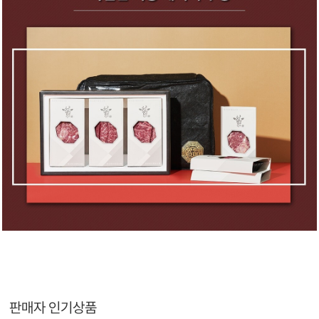
판매자 인기상품