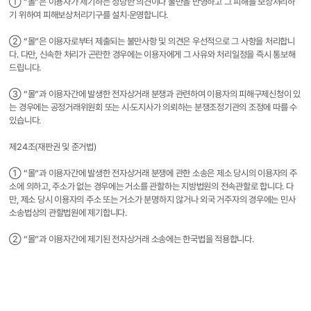
① “몰”은 이용자가 제기하는 정당한 의견이나 불만을 반영하고 그 피해를 보상처리하
기 위하여 피해보상처리기구를 설치·운영합니다.
② “몰”은 이용자로부터 제출되는 불만사항 및 의견은 우선적으로 그 사항을 처리합니
다. 다만, 신속한 처리가 곤란한 경우에는 이용자에게 그 사유와 처리일정을 즉시 통보해
드립니다.
③ “몰”과 이용자간에 발생한 전자상거래 분쟁과 관련하여 이용자의 피해구제신청이 있
는 경우에는 공정거래위원회 또는 시·도지사가 의뢰하는 분쟁조정기관의 조정에 따를 수
있습니다.
제24조(재판권 및 준거법)
① “몰”과 이용자간에 발생한 전자상거래 분쟁에 관한 소송은 제소 당시의 이용자의 주
소에 의하고, 주소가 없는 경우에는 거소를 관할하는 지방법원의 전속관할로 합니다. 다
만, 제소 당시 이용자의 주소 또는 거소가 분명하지 않거나 외국 거주자의 경우에는 민사
소송법상의 관할법원에 제기합니다.
② “몰”과 이용자간에 제기된 전자상거래 소송에는 한국법을 적용합니다.