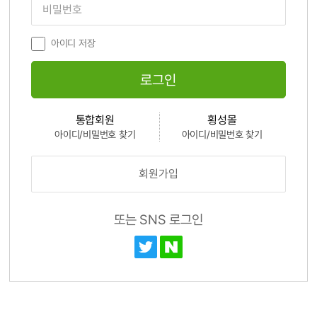
아이디 저장
로그인
통합회원
횡성몰
아이디/비밀번호 찾기
아이디/비밀번호 찾기
회원가입
또는 SNS 로그인