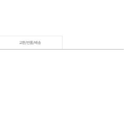
교환/반품/
배송