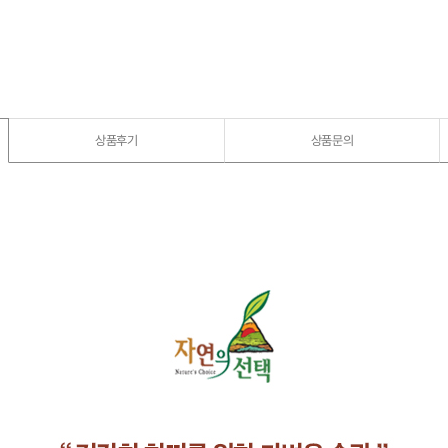
상품후기
상품문의