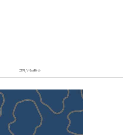
교환/반품/
배송