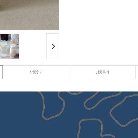
상품후기
상품문의