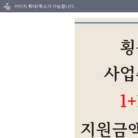
닫기
이미지 확대/축소가 가능합니다.