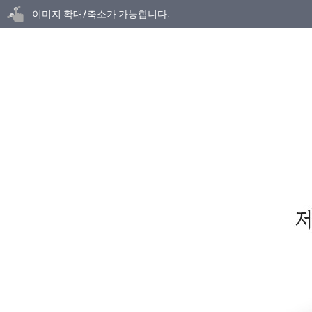
닫기
이미지 확대/축소가 가능합니다.